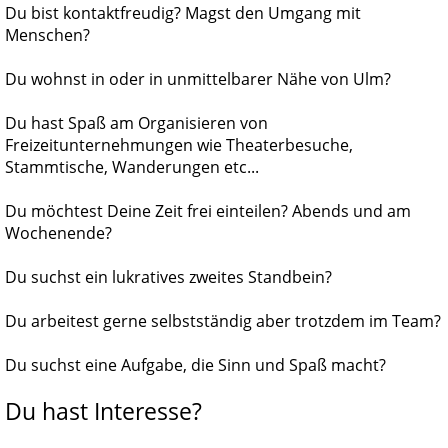
Du bist kontaktfreudig? Magst den Umgang mit
Menschen?
Du wohnst in oder in unmittelbarer Nähe von Ulm?
Du hast Spaß am Organisieren von
Freizeitunternehmungen wie Theaterbesuche,
Stammtische, Wanderungen etc...
Du möchtest Deine Zeit frei einteilen? Abends und am
Wochenende?
Du suchst ein lukratives zweites Standbein?
Du arbeitest gerne selbstständig aber trotzdem im Team?
Du suchst eine Aufgabe, die Sinn und Spaß macht?
Du hast Interesse?