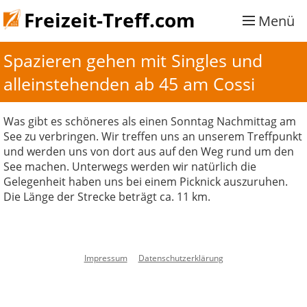
Freizeit-Treff.com
Menü
Spazieren gehen mit Singles und 
alleinstehenden ab 45 am Cossi
Was gibt es schöneres als einen Sonntag Nachmittag am
See zu verbringen. Wir treffen uns an unserem Treffpunkt
und werden uns von dort aus auf den Weg rund um den
See machen. Unterwegs werden wir natürlich die
Gelegenheit haben uns bei einem Picknick auszuruhen.
Die Länge der Strecke beträgt ca. 11 km.
Impressum
Datenschutzerklärung