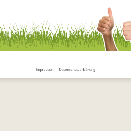
Impressum
Datenschutzerklärung