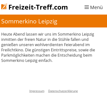
Freizeit-Treff.com
Menü
Sommerkino Leipzig
Heute Abend lassen wir uns im Sommerkino Leipzig
inmitten der freien Natur in die Stühle fallen und
genießen unseren wohlverdienten Feierabend im
Freilichtkino. Die günstigen Eintrittspreise, sowie die
Parkmöglichkeiten machen die Entscheidung beim
Sommerkino Leipzig einfach.
Impressum
Datenschutzerklärung