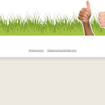
Impressum
Datenschutzerklärung