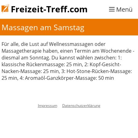
Freizeit-Treff.com
Menü
Massagen am Samstag
Für alle, die Lust auf Wellnessmassagen oder
Massagetherapie haben, einen Termin am Wochenende -
diesmal am Sonntag. Du kannst wählen zwischen: 1:
klassische Rückenmassage: 25 min, 2: Kopf-Gesicht-
Nacken-Massage: 25 min, 3: Hot-Stone-Rücken-Massage:
25 min, 4: Aromaöl-Ganzkörper-Massage: 50 min
Impressum
Datenschutzerklärung