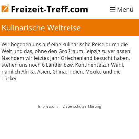
Freizeit-Treff.com
Menü
Kulinarische Weltreise 
Wir begeben uns auf eine kulinarische Reise durch die
Welt und das, ohne den Großraum Leipzig zu verlassen!
Nachdem wir letztes Jahr Griechenland besucht haben,
stehen uns noch 6 Länder bzw. Kontinente zur Wahl,
nämlich Afrika, Asien, China, Indien, Mexiko und die
Türkei.
Impressum
Datenschutzerklärung