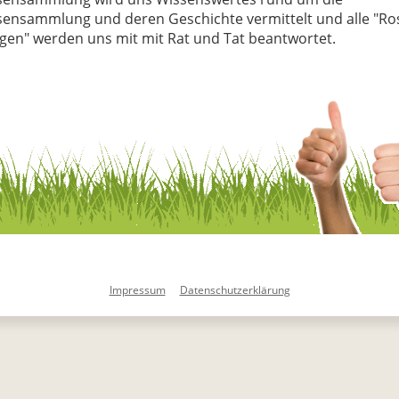
ensammlung und deren Geschichte vermittelt und alle "Ro
gen" werden uns mit mit Rat und Tat beantwortet.
Impressum
Datenschutzerklärung