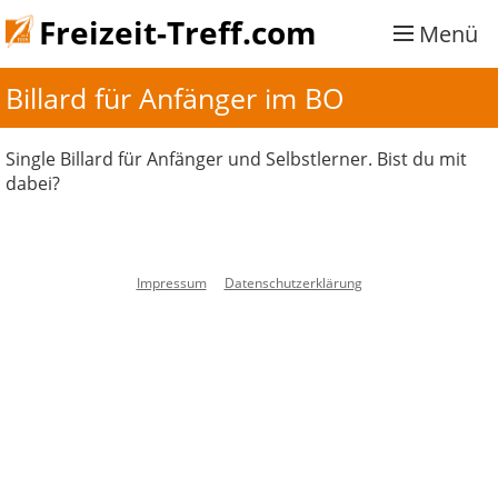
Freizeit-Treff.com
Menü
Billard für Anfänger im BO
Single Billard für Anfänger und Selbstlerner. Bist du mit
dabei?
Impressum
Datenschutzerklärung