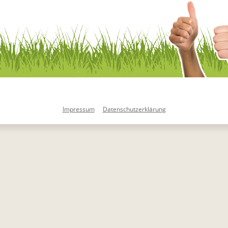
Impressum
Datenschutzerklärung